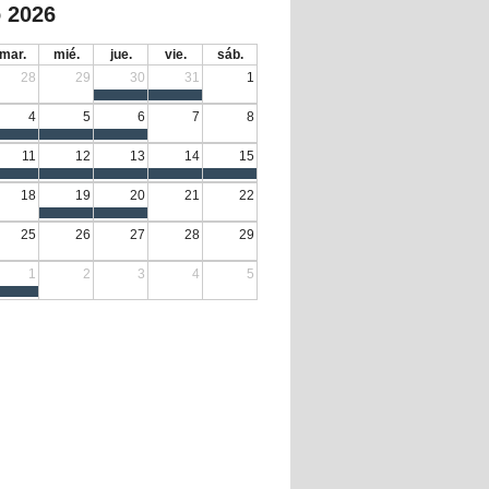
 2026
mar.
mié.
jue.
vie.
sáb.
28
29
30
31
1
4
5
6
7
8
11
12
13
14
15
18
19
20
21
22
25
26
27
28
29
1
2
3
4
5