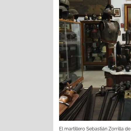
El martillero Sebastián Zorrilla de 