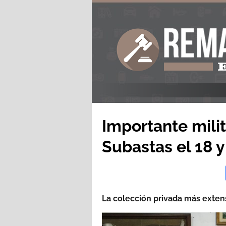
Importante milit
Subastas el 18 
La colección privada más extens