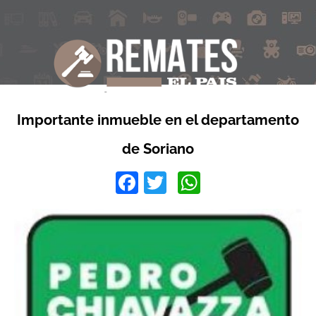
Importante inmueble en el departamento
de Soriano
Facebook
Twitter
WhatsApp