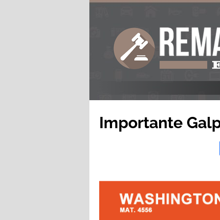
Importante Gal