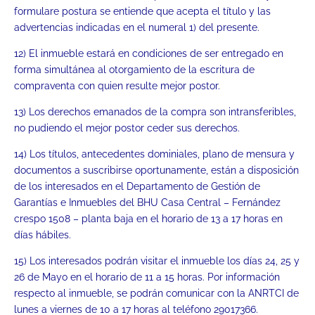
formulare postura se entiende que acepta el título y las
advertencias indicadas en el numeral 1) del presente.
12) El inmueble estará en condiciones de ser entregado en
forma simultánea al otorgamiento de la escritura de
compraventa con quien resulte mejor postor.
13) Los derechos emanados de la compra son intransferibles,
no pudiendo el mejor postor ceder sus derechos.
14) Los títulos, antecedentes dominiales, plano de mensura y
documentos a suscribirse oportunamente, están a disposición
de los interesados en el Departamento de Gestión de
Garantías e Inmuebles del BHU Casa Central – Fernández
crespo 1508 – planta baja en el horario de 13 a 17 horas en
días hábiles.
15) Los interesados podrán visitar el inmueble los días 24, 25 y
26 de Mayo en el horario de 11 a 15 horas. Por información
respecto al inmueble, se podrán comunicar con la ANRTCI de
lunes a viernes de 10 a 17 horas al teléfono 29017366.