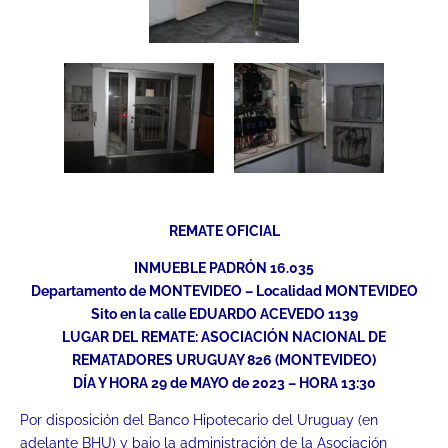
REMATE OFICIAL
INMUEBLE PADRÓN 16.035
Departamento de MONTEVIDEO – Localidad MONTEVIDEO
Sito en la calle EDUARDO ACEVEDO 1139
LUGAR DEL REMATE: ASOCIACIÓN NACIONAL DE
REMATADORES URUGUAY 826 (MONTEVIDEO)
DÍA Y HORA 29 de MAYO de 2023 – HORA 13:30
Por disposición del Banco Hipotecario del Uruguay (en
adelante BHU) y bajo la administración de la Asociación