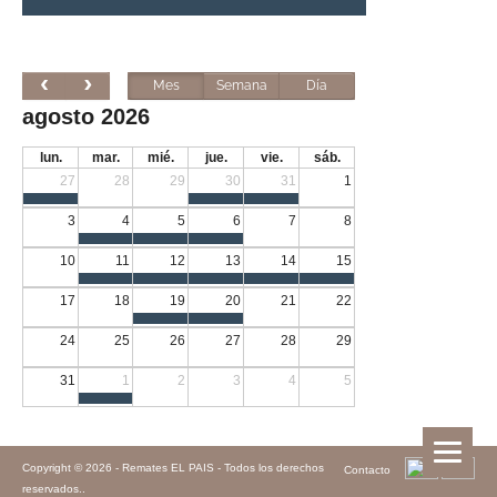
Mes
Semana
Día
agosto 2026
lun.
mar.
mié.
jue.
vie.
sáb.
27
28
29
30
31
1
3
4
5
6
7
8
10
11
12
13
14
15
17
18
19
20
21
22
24
25
26
27
28
29
31
1
2
3
4
5
Copyright © 2026 -
Remates EL PAIS - Todos los derechos
Contacto
reservados.
.