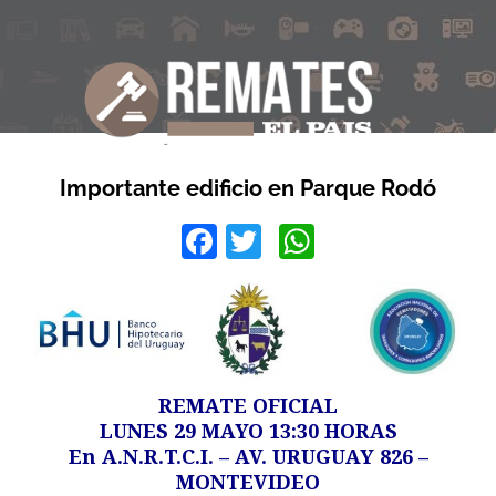
Importante edificio en Parque Rodó
Facebook
Twitter
WhatsApp
REMATE OFICIAL
LUNES 29 MAYO 13:30 HORAS
En A.N.R.T.C.I. – AV. URUGUAY 826 –
MONTEVIDEO