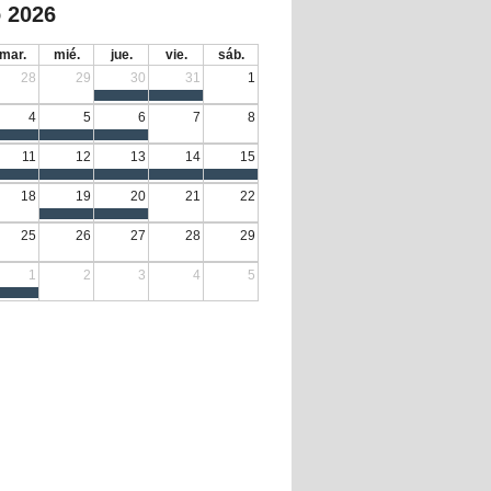
 2026
mar.
mié.
jue.
vie.
sáb.
28
29
30
31
1
4
5
6
7
8
11
12
13
14
15
18
19
20
21
22
25
26
27
28
29
1
2
3
4
5