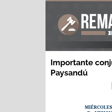
Importante conj
Paysandú
MIÉRCOLES