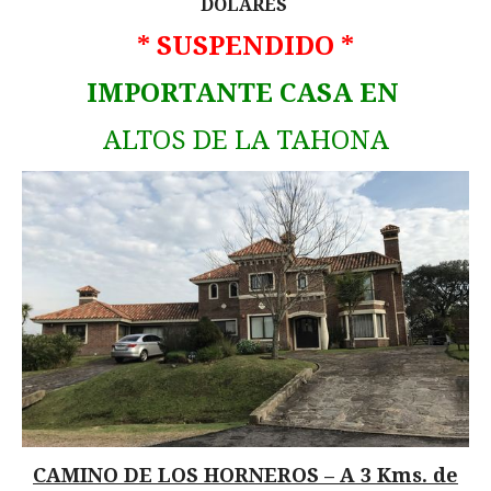
DÓLARES
* SUSPENDIDO *
IMPORTANTE CASA EN
ALTOS DE LA TAHONA
CAMINO DE LOS HORNEROS – A 3 Kms. de