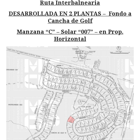
Ruta Interbalnearia
DESARROLLADA EN 2 PLANTAS – Fondo a
Cancha de Golf
Manzana “C” – Solar “007” – en Prop.
Horizontal