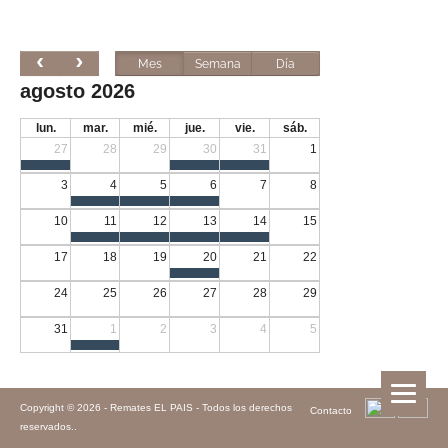
Mes
Semana
Día
agosto 2026
lun.
mar.
mié.
jue.
vie.
sáb.
27
28
29
30
31
1
3
4
5
6
7
8
10
11
12
13
14
15
17
18
19
20
21
22
24
25
26
27
28
29
31
1
2
3
4
5
Copyright © 2026 -
Remates EL PAIS - Todos los derechos
Contacto
reservados.
.