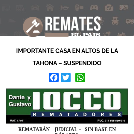
IMPORTANTE CASA EN ALTOS DE LA
TAHONA – SUSPENDIDO
Facebook
Twitter
WhatsApp
REMATARÁN JUDICIAL – SIN BASE EN