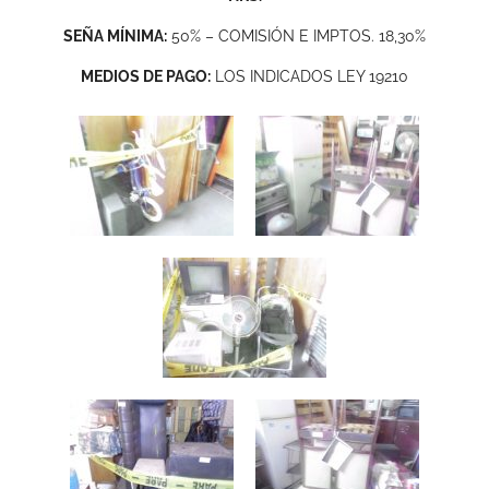
SEÑA MÍNIMA:
50% – COMISIÓN E IMPTOS. 18,30%
MEDIOS DE PAGO:
LOS INDICADOS LEY 19210