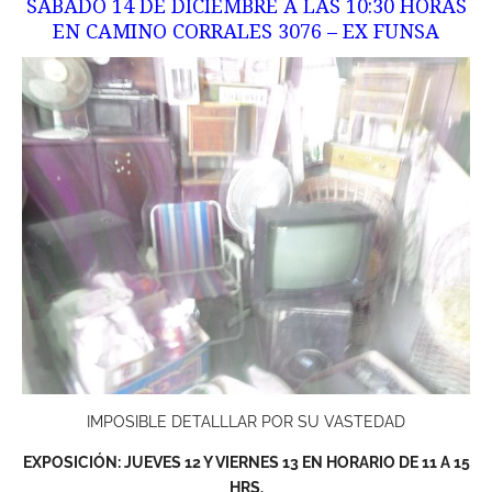
SÁBADO 14 DE DICIEMBRE A LAS 10:30 HORAS
EN CAMINO CORRALES 3076 – EX FUNSA
IMPOSIBLE DETALLLAR POR SU VASTEDAD
EXPOSICIÓN: JUEVES 12 Y VIERNES 13 EN HORARIO DE 11 A 15
HRS.