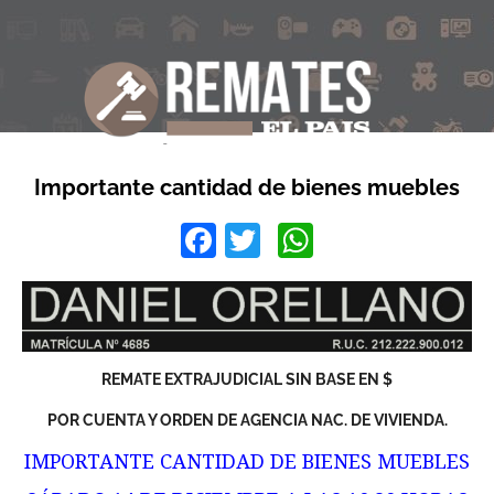
Importante cantidad de bienes muebles
Facebook
Twitter
WhatsApp
REMATE EXTRAJUDICIAL SIN BASE EN $
POR CUENTA Y ORDEN DE AGENCIA NAC. DE VIVIENDA.
IMPORTANTE CANTIDAD DE BIENES MUEBLES