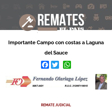
Importante Campo con costas a Laguna
del Sauce
Facebook
Twitter
WhatsApp
REMATE JUDICIAL