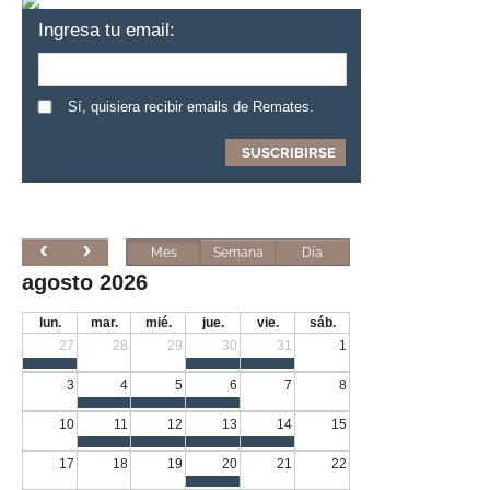
Ingresa tu email:
Sí, quisiera recibir emails de Remates.
Mes
Semana
Día
agosto 2026
lun.
mar.
mié.
jue.
vie.
sáb.
27
28
29
30
31
1
3
4
5
6
7
8
10
11
12
13
14
15
17
18
19
20
21
22