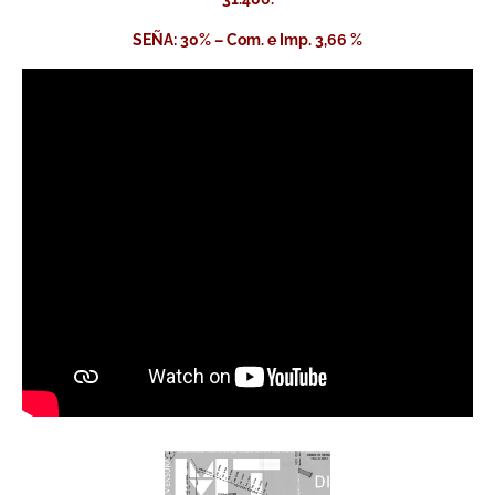
SEÑA: 30% – Com. e Imp. 3,66 %