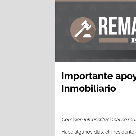
Importante apoy
Inmobiliario
Comisión Interinstitucional se re
Hace algunos días, el Presidente 