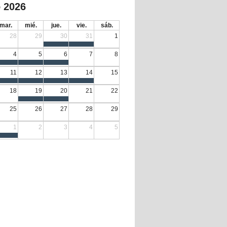
 2026
mar.
mié.
jue.
vie.
sáb.
28
29
30
31
1
4
5
6
7
8
11
12
13
14
15
18
19
20
21
22
25
26
27
28
29
1
2
3
4
5