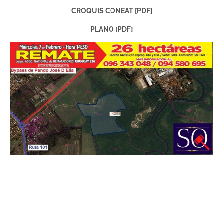
CROQUIS CONEAT [PDF]
PLANO [PDF]