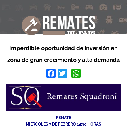
Imperdible oportunidad de inversión en
zona de gran crecimiento y alta demanda
Facebook
Twitter
WhatsApp
REMATE
MIÉRCOLES 7 DE FEBRERO 14:30 HORAS