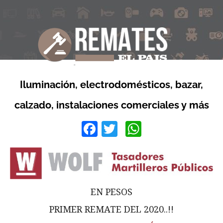
Iluminación, electrodomésticos, bazar,
calzado, instalaciones comerciales y más
Facebook
Twitter
WhatsApp
EN PESOS
PRIMER REMATE DEL 2020..!!