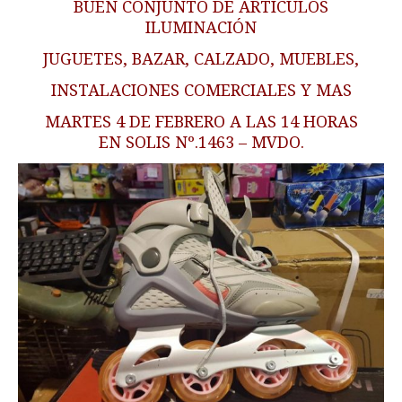
BUEN CONJUNTO DE ARTÍCULOS
ILUMINACIÓN
JUGUETES, BAZAR, CALZADO, MUEBLES,
INSTALACIONES COMERCIALES Y MAS
MARTES 4 DE FEBRERO A LAS 14 HORAS
EN SOLIS Nº.1463 – MVDO.