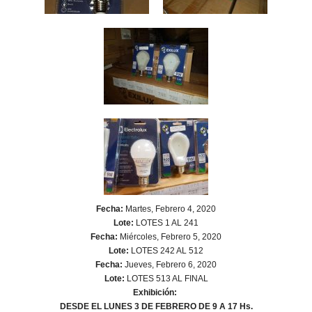
Fecha:
Martes, Febrero 4, 2020
Lote:
LOTES 1 AL 241
Fecha:
Miércoles, Febrero 5, 2020
Lote:
LOTES 242 AL 512
Fecha:
Jueves, Febrero 6, 2020
Lote:
LOTES 513 AL FINAL
Exhibición:
DESDE EL LUNES 3 DE FEBRERO DE 9 A 17 Hs.