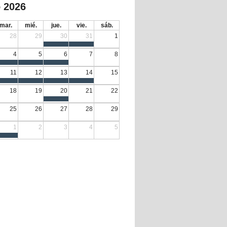
 2026
mar.
mié.
jue.
vie.
sáb.
28
29
30
31
1
4
5
6
7
8
11
12
13
14
15
18
19
20
21
22
25
26
27
28
29
1
2
3
4
5