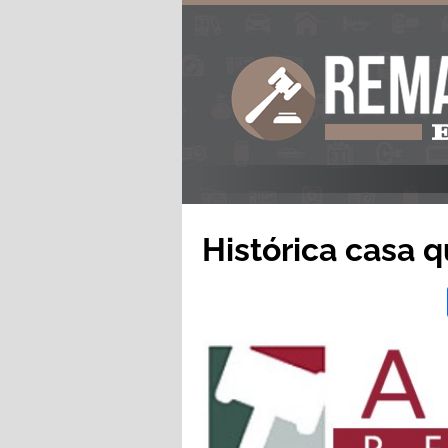
Histórica casa q