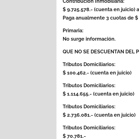
Contribución Inmobiliaria:
$ 9.725.578.- (cuenta en juicio) 
Paga anualmente 3 cuotas de $ 
Primaria:
No surge información.
QUE NO SE DESCUENTAN DEL PRE
Tributos Domiciliarios:
$ 100.462.- (cuenta en juicio)
Tributos Domiciliarios:
$ 1.114.655.- (cuenta en juicio)
Tributos Domiciliarios:
$ 2.736.081.- (cuenta en juicio)
Tributos Domiciliarios:
$ 70.781.-