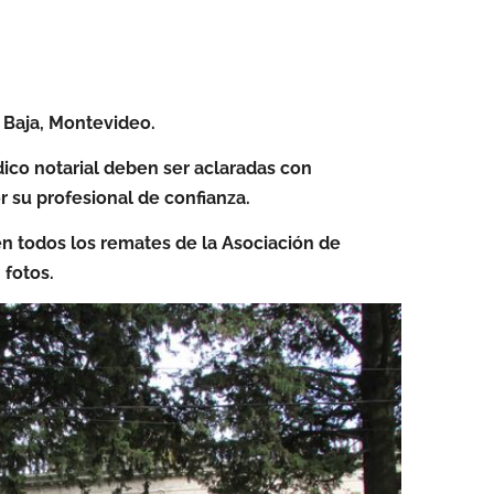
 Baja, Montevideo.
dico notarial deben ser aclaradas con
r su profesional de confianza.
r en todos los remates de la Asociación de
 fotos.