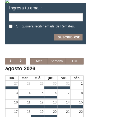
Ingresa tu email:
Sí, quisiera recibir emails de Remates.
Mes
Semana
Día
agosto 2026
lun.
mar.
mié.
jue.
vie.
sáb.
27
28
29
30
31
1
3
4
5
6
7
8
10
11
12
13
14
15
17
18
19
20
21
22