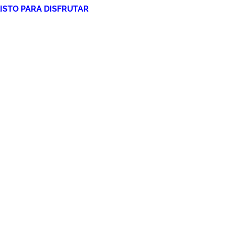
ISTO PARA DISFRUTAR