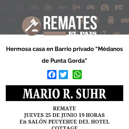
Hermosa casa en Barrio privado “Médanos
de Punta Gorda”
Facebook
Twitter
WhatsApp
REMATE
JUEVES 25 DE JUNIO 19 HORAS
En SALÓN PEUYEHUE DEL HOTEL
COTTAGE