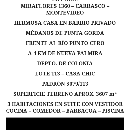
MIRAFLORES 1360 – CARRASCO –
MONTEVIDEO
HERMOSA CASA EN BARRIO PRIVADO
MÉDANOS DE PUNTA GORDA
FRENTE AL RÍO PUNTO CERO
A 4 KM DE NUEVA PALMIRA
DEPTO. DE COLONIA
LOTE 113 – CASA CHIC
PADRÓN 5079/113
SUPERFICIE TERRENO APROX. 3607 m²
3 HABITACIONES EN SUITE CON VESTIDOR
COCINA – COMEDOR – BARBACOA – PISCINA