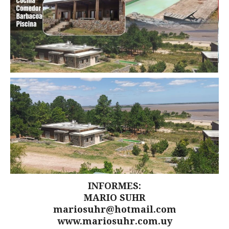
INFORMES:
MARIO SUHR
mariosuhr@hotmail.com
www.mariosuhr.com.uy