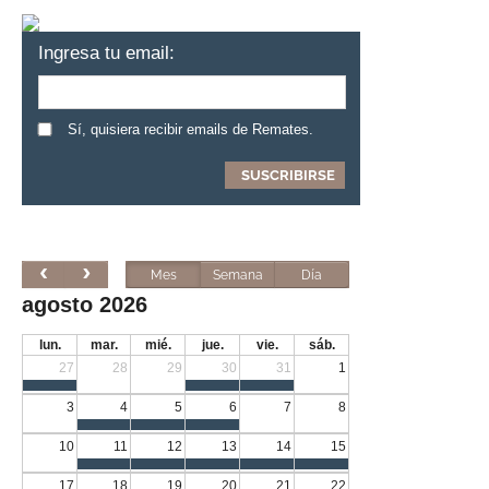
Ingresa tu email:
Sí, quisiera recibir emails de Remates.
Mes
Semana
Día
agosto 2026
lun.
mar.
mié.
jue.
vie.
sáb.
27
28
29
30
31
1
3
4
5
6
7
8
10
11
12
13
14
15
17
18
19
20
21
22