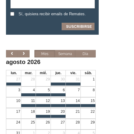
Sí, quisiera recibir emails de Remates.
Mes
Semana
Día
agosto 2026
lun.
mar.
mié.
jue.
vie.
sáb.
27
28
29
30
31
1
3
4
5
6
7
8
10
11
12
13
14
15
17
18
19
20
21
22
24
25
26
27
28
29
31
1
2
3
4
5