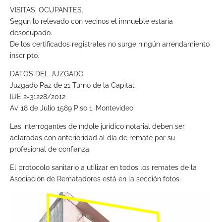
VISITAS, OCUPANTES.
Según lo relevado con vecinos el inmueble estaría
desocupado.
De los certificados registrales no surge ningún arrendamiento
inscripto.
DATOS DEL JUZGADO
Juzgado Paz de 21 Turno de la Capital.
IUE 2-31228/2012
Av. 18 de Julio 1589 Piso 1, Montevideo.
Las interrogantes de índole jurídico notarial deben ser
aclaradas con anterioridad al día de remate por su
profesional de confianza.
El protocolo sanitario a utilizar en todos los remates de la
Asociación de Rematadores está en la sección fotos.