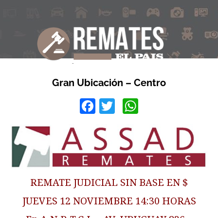
Gran Ubicación – Centro
Facebook
Twitter
WhatsApp
REMATE JUDICIAL SIN BASE EN $
JUEVES 12 NOVIEMBRE 14:30 HORAS