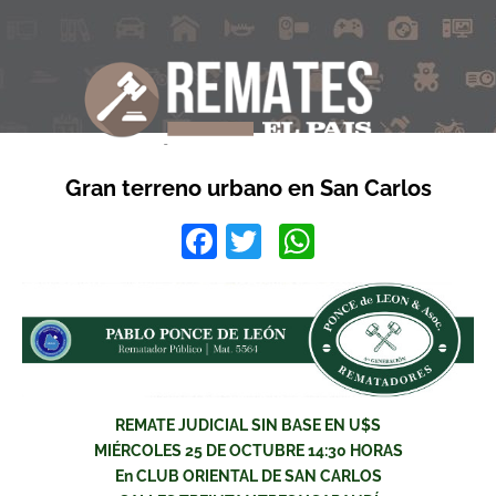
Gran terreno urbano en San Carlos
Facebook
Twitter
WhatsApp
REMATE JUDICIAL SIN BASE EN U$S
MIÉRCOLES 25 DE OCTUBRE 14:30 HORAS
En CLUB ORIENTAL DE SAN CARLOS