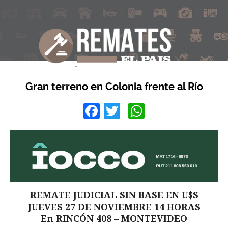
Gran terreno en Colonia frente al Río
Facebook
Twitter
WhatsApp
REMATE JUDICIAL SIN BASE EN U$S
JUEVES 27 DE NOVIEMBRE 14 HORAS
En RINCÓN 408 – MONTEVIDEO