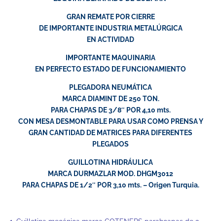
GRAN REMATE POR CIERRE
DE IMPORTANTE INDUSTRIA METALÚRGICA
EN ACTIVIDAD
IMPORTANTE MAQUINARIA
EN PERFECTO ESTADO DE FUNCIONAMIENTO
PLEGADORA NEUMÁTICA
MARCA DIAMINT DE 250 TON.
PARA CHAPAS DE 3/8″ POR 4,10 mts.
CON MESA DESMONTABLE PARA USAR COMO PRENSA Y
GRAN CANTIDAD DE MATRICES PARA DIFERENTES
PLEGADOS
GUILLOTINA HIDRÁULICA
MARCA DURMAZLAR MOD. DHGM3012
PARA CHAPAS DE 1/2″ POR 3,10 mts. – Origen Turquia.