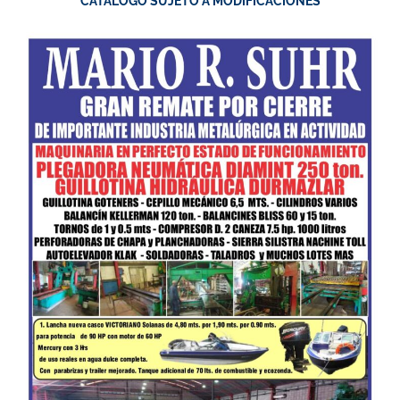
CATÁLOGO SUJETO A MODIFICACIONES