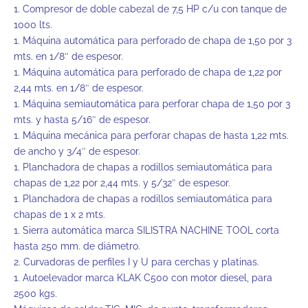
1. Compresor de doble cabezal de 7,5 HP c/u con tanque de
1000 lts.
1. Máquina automática para perforado de chapa de 1,50 por 3
mts. en 1/8″ de espesor.
1. Máquina automática para perforado de chapa de 1,22 por
2,44 mts. en 1/8″ de espesor.
1. Máquina semiautomática para perforar chapa de 1,50 por 3
mts. y hasta 5/16″ de espesor.
1. Máquina mecánica para perforar chapas de hasta 1,22 mts.
de ancho y 3/4″ de espesor.
1. Planchadora de chapas a rodillos semiautomática para
chapas de 1,22 por 2,44 mts. y 5/32″ de espesor.
1. Planchadora de chapas a rodillos semiautomática para
chapas de 1 x 2 mts.
1. Sierra automática marca SILISTRA NACHINE TOOL corta
hasta 250 mm. de diámetro.
2. Curvadoras de perfiles I y U para cerchas y platinas.
1. Autoelevador marca KLAK C500 con motor diesel, para
2500 kgs.