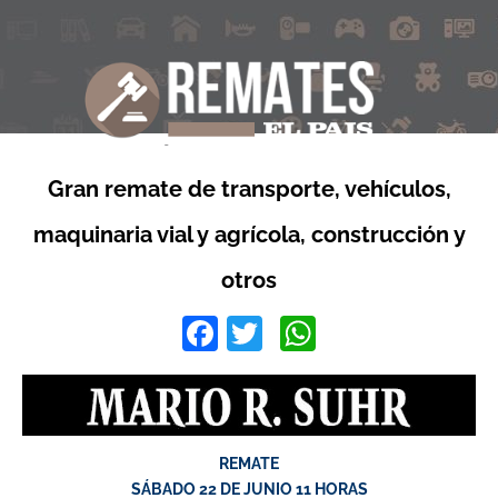
Gran remate de transporte, vehículos,
maquinaria vial y agrícola, construcción y
otros
Facebook
Twitter
WhatsApp
REMATE
SÁBADO 22 DE JUNIO 11 HORAS