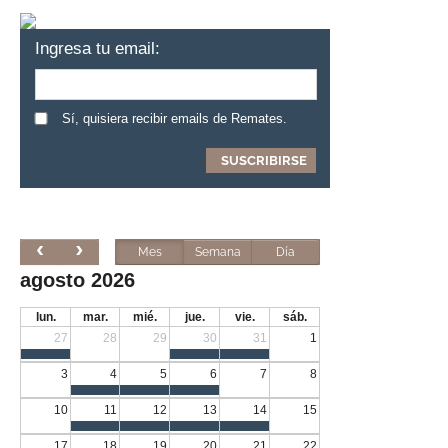
Ingresa tu email:
Sí, quisiera recibir emails de Remates.
Mes
Semana
Día
agosto 2026
lun.
mar.
mié.
jue.
vie.
sáb.
27
28
29
30
31
1
3
4
5
6
7
8
10
11
12
13
14
15
17
18
19
20
21
22