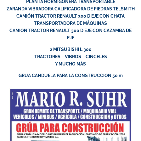
PLANTA HORMIGONERA TRANSPORTABLE
ZARANDA VIBRADORA CALIFICADORA DE PIEDRAS TELSMITH
CAMIÓN TRACTOR RENAULT 300 D EJE CON CHATA
TRANSPORTADORA DE MÁQUINAS
CAMIÓN TRACTOR RENAULT 300 D EJE CON CAZAMBA DE
EJE
2 MITSUBISHI L 300
TRACTORES – VIBROS – CINCELES
Y MUCHO MÁS
GRÚA CANDUELA PARA LA CONSTRUCCIÓN 50 m