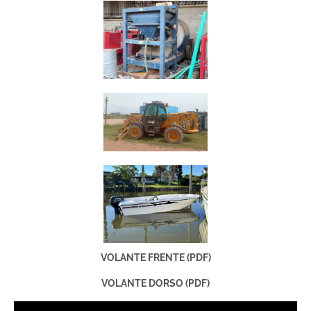
VOLANTE FRENTE (PDF)
VOLANTE DORSO (PDF)