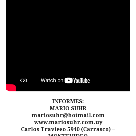
INFORMES:
MARIO SUHR
mariosuhr@hotmail.com
www.mariosuhr.com.uy
Carlos Travieso 5940 (Carrasco) –