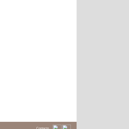
Contacto