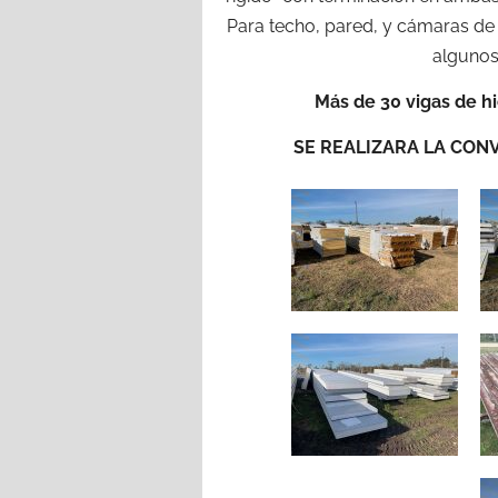
Para techo, pared, y cámaras de fr
algunos
Más de 30 vigas de h
SE REALIZARA LA CONV