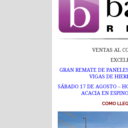
VENTAS AL C
EXCEL
GRAN REMATE DE PANELES 
VIGAS DE HIER
SÁBADO 17 DE AGOSTO – HO
ACACIA EN ESPINO
COMO LLEG