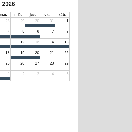
 2026
mar.
mié.
jue.
vie.
sáb.
28
29
30
31
1
4
5
6
7
8
11
12
13
14
15
18
19
20
21
22
25
26
27
28
29
1
2
3
4
5