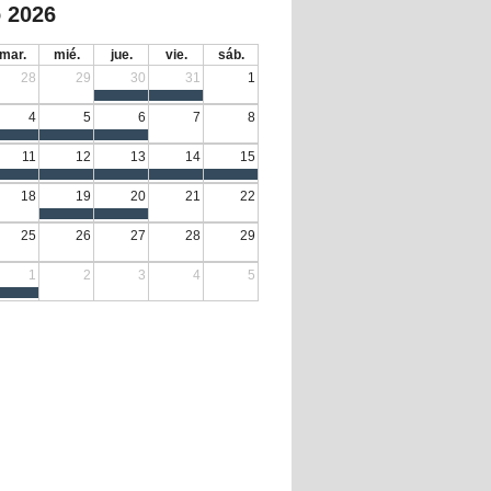
 2026
mar.
mié.
jue.
vie.
sáb.
28
29
30
31
1
4
5
6
7
8
11
12
13
14
15
18
19
20
21
22
25
26
27
28
29
1
2
3
4
5