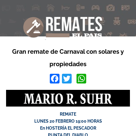
Gran remate de Carnaval con solares y
propiedades
Facebook
Twitter
WhatsApp
REMATE
LUNES 20 FEBRERO 19:00 HORAS
En HOSTERÍA EL PESCADOR
PUNTA DEL DIABLO