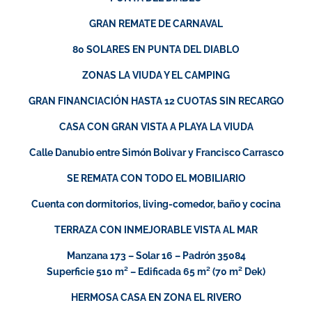
GRAN REMATE DE CARNAVAL
80 SOLARES EN PUNTA DEL DIABLO
ZONAS LA VIUDA Y EL CAMPING
GRAN FINANCIACIÓN HASTA 12 CUOTAS SIN RECARGO
CASA CON GRAN VISTA A PLAYA LA VIUDA
Calle Danubio entre Simón Bolivar y Francisco Carrasco
SE REMATA CON TODO EL MOBILIARIO
Cuenta con dormitorios, living-comedor, baño y cocina
TERRAZA CON INMEJORABLE VISTA AL MAR
Manzana 173 – Solar 16 – Padrón 35084
Superficie 510 m² – Edificada 65 m² (70 m² Dek)
HERMOSA CASA EN ZONA EL RIVERO