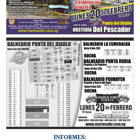
INFORMES: