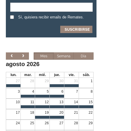
Sí, quisiera recibir emails de Remates.
Mes
Semana
Día
agosto 2026
lun.
mar.
mié.
jue.
vie.
sáb.
27
28
29
30
31
1
3
4
5
6
7
8
10
11
12
13
14
15
17
18
19
20
21
22
24
25
26
27
28
29