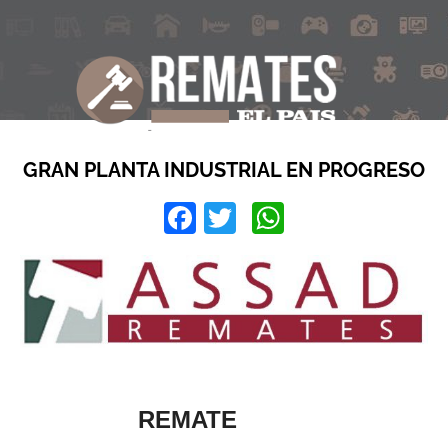
GRAN PLANTA INDUSTRIAL EN PROGRESO
Facebook
Twitter
WhatsApp
REMATE