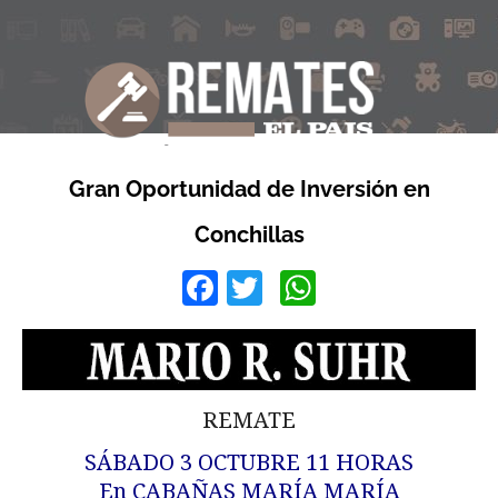
Gran Oportunidad de Inversión en
Conchillas
Facebook
Twitter
WhatsApp
REMATE
SÁBADO 3 OCTUBRE 11 HORAS
En CABAÑAS MARÍA MARÍA