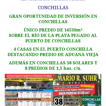
CONCHILLAS
GRAN OPORTUNIDAD DE INVERSIÓN EN
CONCHILLAS
ÚNICO PREDIO DE 16530m²
SOBRE EL RÍO DE LA PLAYA PEGADO AL
PUERTO DE CONCHILLAS
4 CASAS EN EL PUERTO CONCHILLA
DESTACANDO PREDIO DE ADUANA VIEJA
ADEMÁS EN CONCHILLAS 38 SOLARES Y
8 PREDIOS DE 1,5 has. c/u.