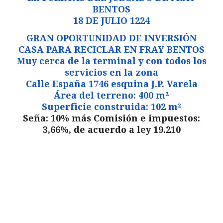
BENTOS
18 DE JULIO 1224
GRAN OPORTUNIDAD DE INVERSIÓN
CASA PARA RECICLAR EN FRAY BENTOS
Muy cerca de la terminal y con todos los
servicios en la zona
Calle España 1746 esquina J.P. Varela
Área del terreno: 400 m²
Superficie construida: 102 m²
Seña: 10% más Comisión e impuestos:
3,66%, de acuerdo a ley 19.210