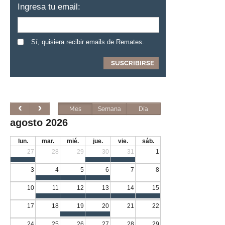
Ingresa tu email:
Sí, quisiera recibir emails de Remates.
Mes
Semana
Día
agosto 2026
lun.
mar.
mié.
jue.
vie.
sáb.
27
28
29
30
31
1
3
4
5
6
7
8
10
11
12
13
14
15
17
18
19
20
21
22
24
25
26
27
28
29