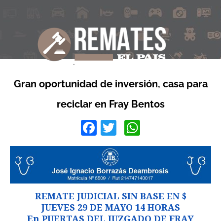
Gran oportunidad de inversión, casa para
reciclar en Fray Bentos
Facebook
Twitter
WhatsApp
REMATE JUDICIAL SIN BASE EN $
JUEVES 29 DE MAYO 14 HORAS
En PUERTAS DEL JUZGADO DE FRAY