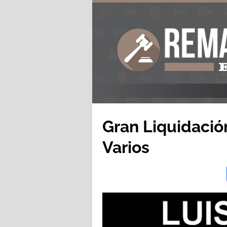
Gran Liquidació
Varios