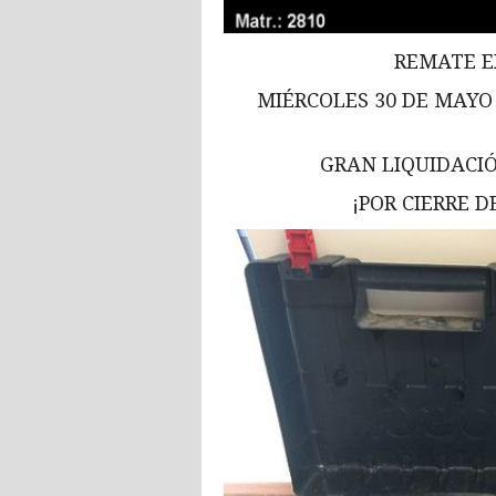
REMATE E
MIÉRCOLES 30 DE MAYO 
GRAN LIQUIDACI
¡POR CIERRE 