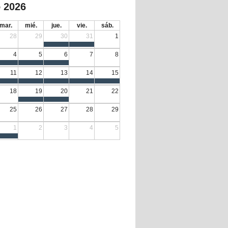
 2026
mar.
mié.
jue.
vie.
sáb.
28
29
30
31
1
4
5
6
7
8
11
12
13
14
15
18
19
20
21
22
25
26
27
28
29
1
2
3
4
5