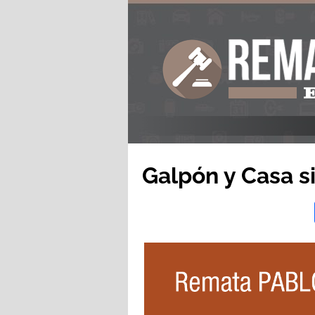
Galpón y Casa si