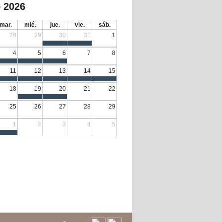
 2026
mar.
mié.
jue.
vie.
sáb.
28
29
30
31
1
4
5
6
7
8
11
12
13
14
15
18
19
20
21
22
25
26
27
28
29
1
2
3
4
5