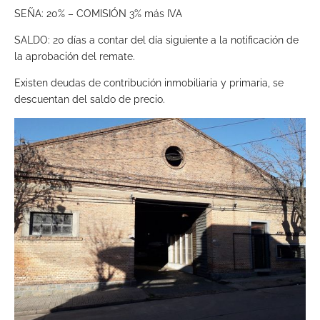
SEÑA: 20% – COMISIÓN 3% más IVA
SALDO: 20 días a contar del día siguiente a la notificación de
la aprobación del remate.
Existen deudas de contribución inmobiliaria y primaria, se
descuentan del saldo de precio.