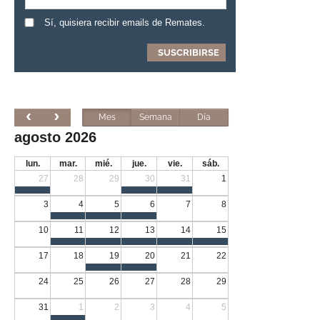
Sí, quisiera recibir emails de Remates.
Mes
Semana
Día
agosto 2026
lun.
mar.
mié.
jue.
vie.
sáb.
27
28
29
30
31
1
3
4
5
6
7
8
10
11
12
13
14
15
17
18
19
20
21
22
24
25
26
27
28
29
31
1
2
3
4
5