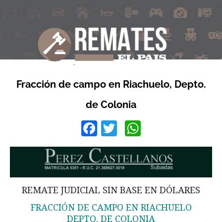
Fracción de campo en Riachuelo, Depto.
de Colonia
Facebook
Twitter
WhatsApp
REMATE JUDICIAL SIN BASE EN DÓLARES
FRACCIÓN DE CAMPO EN RIACHUELO
DEPTO. DE COLONIA