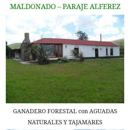
MALDONADO – PARAJE ALFEREZ
GANADERO FORESTAL con AGUADAS
NATURALES Y TAJAMARES