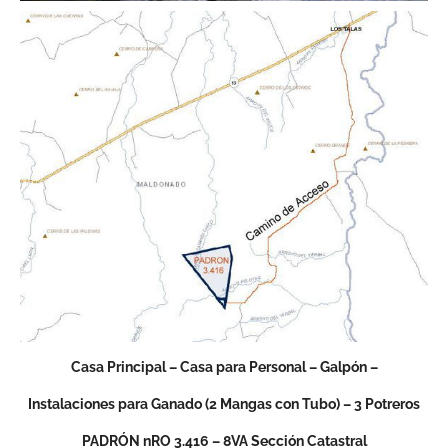
Casa Principal – Casa para Personal – Galpón –
Instalaciones para Ganado (2 Mangas con Tubo) – 3 Potreros
PADRÓN nRO 3.416 – 8VA Sección Catastral