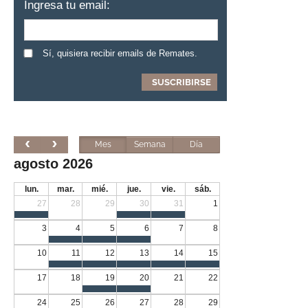
Ingresa tu email:
Sí, quisiera recibir emails de Remates.
Mes
Semana
Día
agosto 2026
lun.
mar.
mié.
jue.
vie.
sáb.
27
28
29
30
31
1
3
4
5
6
7
8
10
11
12
13
14
15
17
18
19
20
21
22
24
25
26
27
28
29