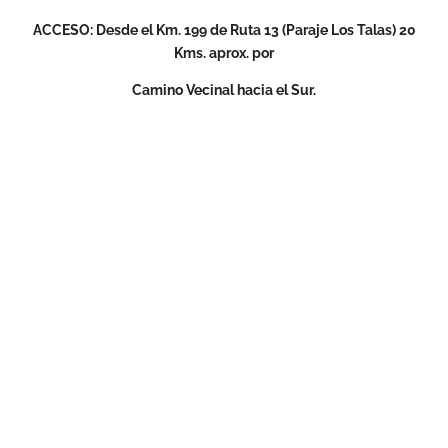
ACCESO: Desde el Km. 199 de Ruta 13 (Paraje Los Talas) 20
Kms. aprox. por
Camino Vecinal hacia el Sur.