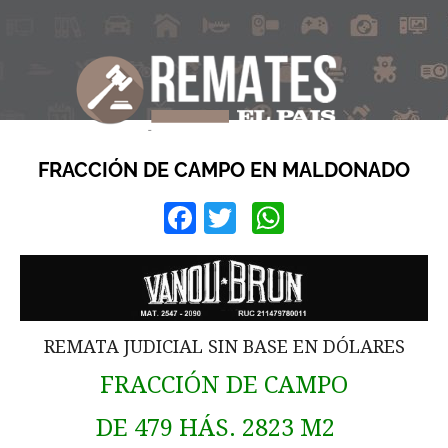
FRACCIÓN DE CAMPO EN MALDONADO
Facebook
Twitter
WhatsApp
REMATA JUDICIAL SIN BASE EN DÓLARES
FRACCIÓN DE CAMPO
DE 479 HÁS. 2823 M2