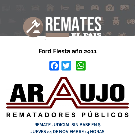
Ford Fiesta año 2011
Facebook
Twitter
WhatsApp
REMATE JUDICIAL SIN BASE EN $
JUEVES 24 DE NOVIEMBRE 14 HORAS