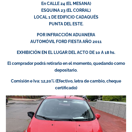
En CALLE 24 (EL MESANA)
ESQUINA 23 (EL CORRAL)
LOCAL 1 DE EDIFICIO CADAQUÉS
PUNTA DEL ESTE.
POR INFRACCIÓN ADUANERA
AUTOMÓVIL FORD FIESTA AÑO 2011
EXHIBICIÓN EN EL LUGAR DEL ACTO DE 10 A 18 hs.
El comprador podrá retirarlo en el momento, quedando como
depositario.
Comisión e Iva: 12,20% (Efectivo, letra de cambio, cheque
certificado)