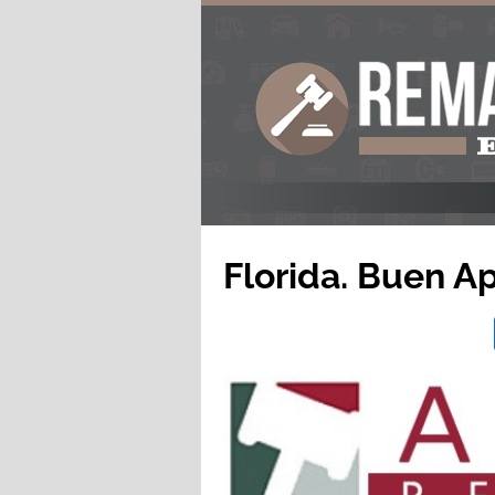
Florida. Buen A