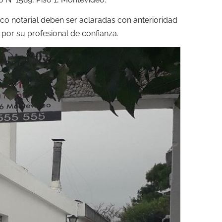
dico notarial deben ser aclaradas con anterioridad
 por su profesional de confianza.