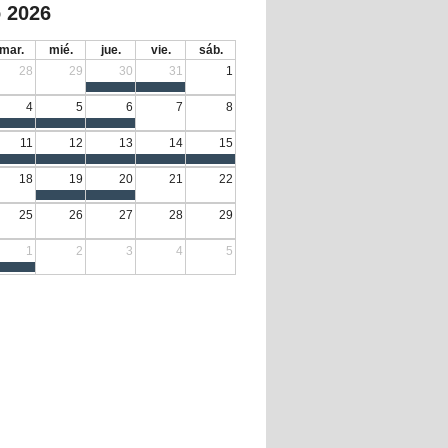
 2026
mar.
mié.
jue.
vie.
sáb.
28
29
30
31
1
4
5
6
7
8
11
12
13
14
15
18
19
20
21
22
25
26
27
28
29
1
2
3
4
5