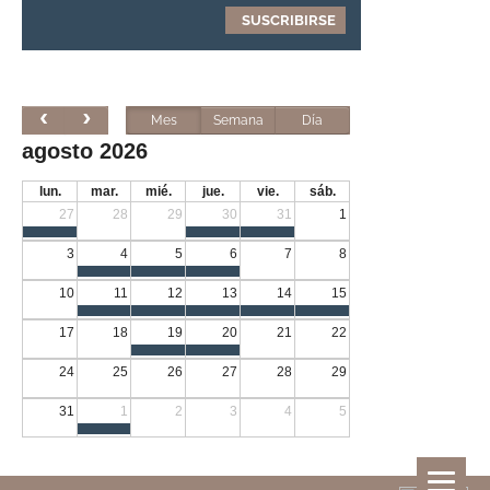
Mes
Semana
Día
agosto 2026
lun.
mar.
mié.
jue.
vie.
sáb.
27
28
29
30
31
1
3
4
5
6
7
8
10
11
12
13
14
15
17
18
19
20
21
22
24
25
26
27
28
29
31
1
2
3
4
5