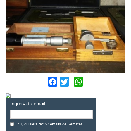
Facebook
Twitter
WhatsApp
Ingresa tu email:
Sí, quisiera recibir emails de Remates.