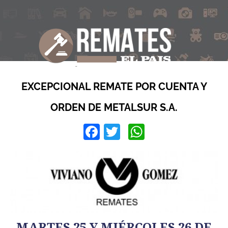
EXCEPCIONAL REMATE POR CUENTA Y
ORDEN DE METALSUR S.A.
Facebook
Twitter
WhatsApp
MARTES 25 Y MIÉRCOLES 26 DE