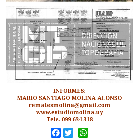
INFORMES:
MARIO SANTIAGO MOLINA ALONSO
rematesmolina@gmail.com
www.estudiomolina.uy
Tels. 099 634 318
Facebook
Twitter
WhatsApp