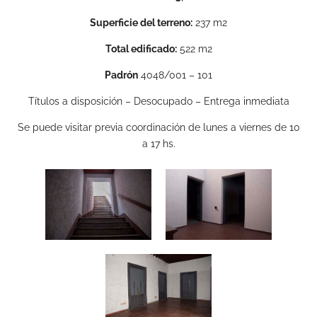
Superficie del terreno:
237 m2
Total edificado:
522 m2
Padrón
4048/001 – 101
Títulos a disposición – Desocupado – Entrega inmediata
Se puede visitar previa coordinación de lunes a viernes de 10
a 17 hs.