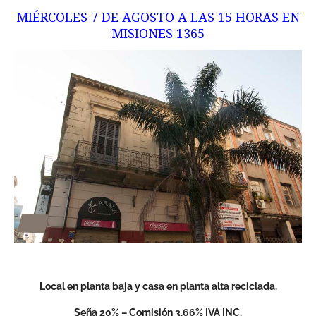
MIÉRCOLES 7 DE AGOSTO A LAS 15 HORAS EN
MISIONES 1365
Local en planta baja y casa en planta alta reciclada.
Seña 20% – Comisión 3,66% IVA INC.