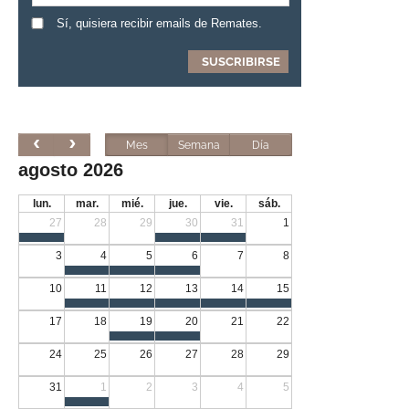
Sí, quisiera recibir emails de Remates.
Mes
Semana
Día
agosto 2026
lun.
mar.
mié.
jue.
vie.
sáb.
27
28
29
30
31
1
3
4
5
6
7
8
10
11
12
13
14
15
17
18
19
20
21
22
24
25
26
27
28
29
31
1
2
3
4
5