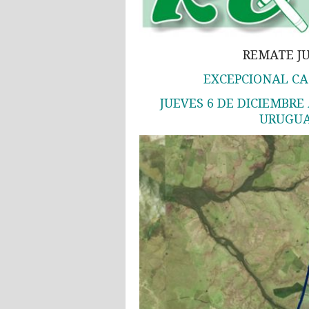
REMATE JU
EXCEPCIONAL CA
JUEVES 6 DE DICIEMBRE A
URUGUA