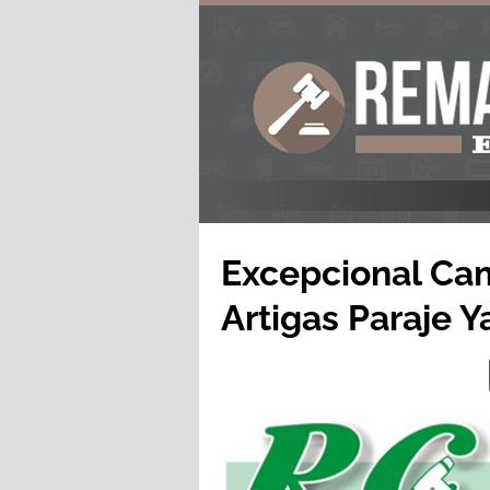
Excepcional Ca
Artigas Paraje Y