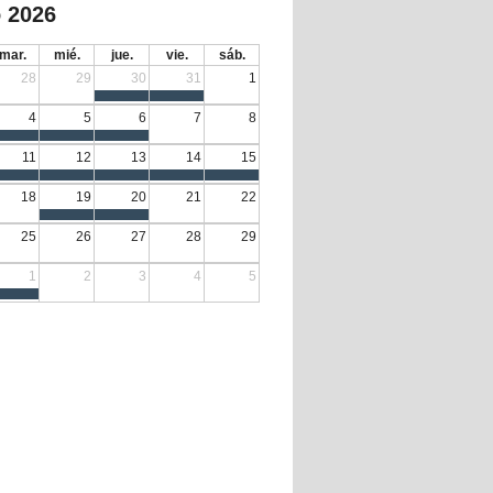
 2026
mar.
mié.
jue.
vie.
sáb.
28
29
30
31
1
4
5
6
7
8
11
12
13
14
15
18
19
20
21
22
25
26
27
28
29
1
2
3
4
5