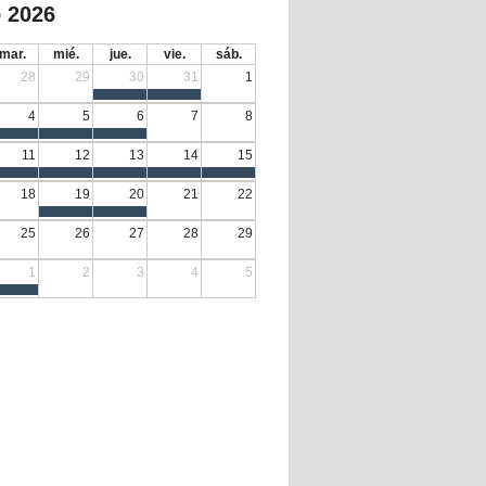
 2026
mar.
mié.
jue.
vie.
sáb.
28
29
30
31
1
4
5
6
7
8
11
12
13
14
15
18
19
20
21
22
25
26
27
28
29
1
2
3
4
5