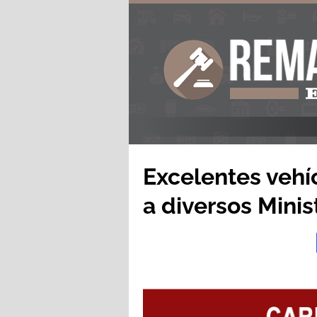
Excelentes vehí
a diversos Minis