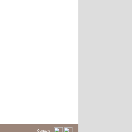
Contacto