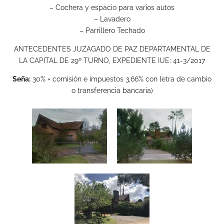
– Cochera y espacio para varios autos
– Lavadero
– Parrillero Techado
ANTECEDENTES JUZAGADO DE PAZ DEPARTAMENTAL DE
LA CAPITAL DE 29º TURNO, EXPEDIENTE IUE: 41-3/2017
Seña:
30% + comisión e impuestos 3,66% con letra de cambio
o transferencia bancaria)