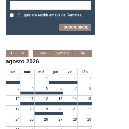
Sí, quisiera recibir emails de Remates.
Mes
Semana
Día
agosto 2026
lun.
mar.
mié.
jue.
vie.
sáb.
27
28
29
30
31
1
3
4
5
6
7
8
10
11
12
13
14
15
17
18
19
20
21
22
24
25
26
27
28
29