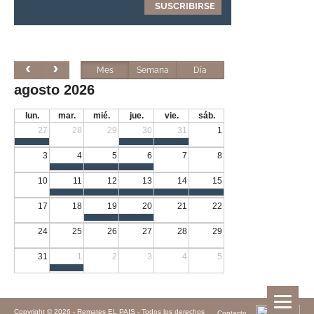
Mes
Semana
Día
agosto 2026
lun.
mar.
mié.
jue.
vie.
sáb.
27
28
29
30
31
1
3
4
5
6
7
8
10
11
12
13
14
15
17
18
19
20
21
22
24
25
26
27
28
29
31
1
2
3
4
5
Copyright © 2026 -
Remates EL PAIS - Todos los derechos
Contacto