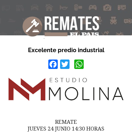
Excelente predio industrial
Facebook
Twitter
WhatsApp
REMATE
JUEVES 24 JUNIO 14:30 HORAS