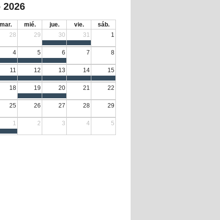
 2026
mar.
mié.
jue.
vie.
sáb.
28
29
30
31
1
4
5
6
7
8
11
12
13
14
15
18
19
20
21
22
25
26
27
28
29
1
2
3
4
5