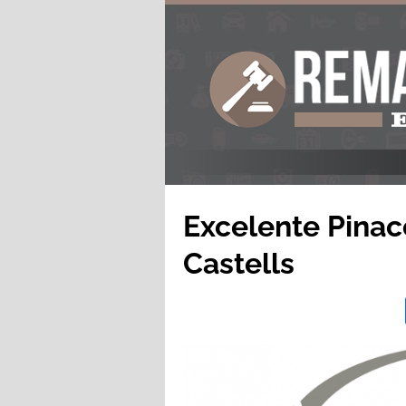
Excelente Pinac
Castells