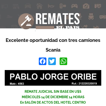
Excelente oportunidad con tres camiones
Scania
Facebook
Twitter
WhatsApp
REMATE JUDICIAL SIN BASE EN U$S
MIÉRCOLES 14 DE DICIEMBRE 14 HORAS
En SALÓN DE ACTOS DEL HOTEL CENTRO