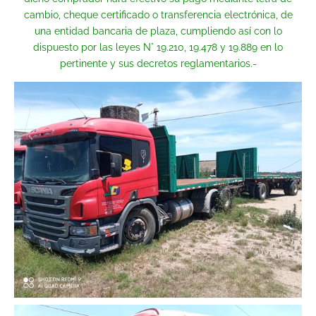
cambio, cheque certificado o transferencia electrónica, de
una entidad bancaria de plaza, cumpliendo así con lo
dispuesto por las leyes N° 19.210, 19.478 y 19.889 en lo
pertinente y sus decretos reglamentarios.-