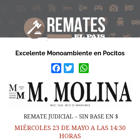
Excelente Monoambiente en Pocitos
Facebook
Twitter
WhatsApp
REMATE JUDICIAL – SIN BASE EN $
MIÉRCOLES 23 DE MAYO A LAS 14:30
HORAS