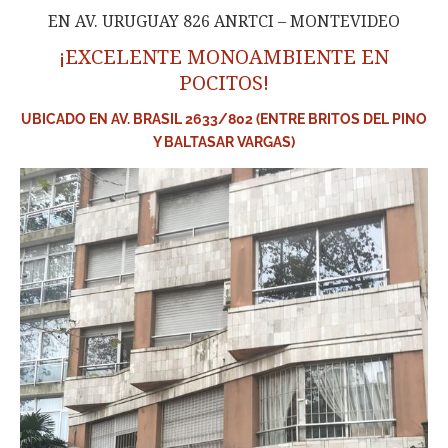
EN AV. URUGUAY 826 ANRTCI – MONTEVIDEO
¡EXCELENTE MONOAMBIENTE EN
POCITOS!
UBICADO EN AV. BRASIL 2633/802 (ENTRE BRITOS DEL PINO
Y BALTASAR VARGAS)