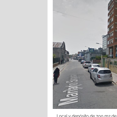
Local y depósito de 700 m2 de 