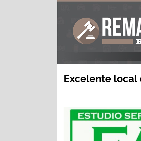
Excelente local