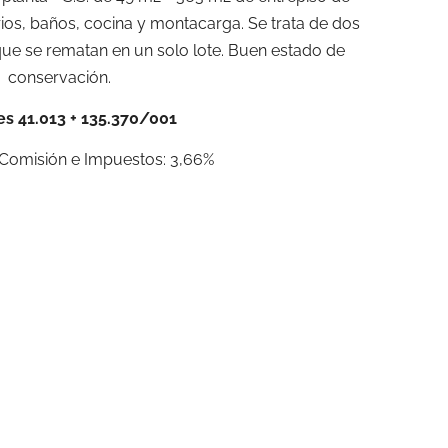
rios, baños, cocina y montacarga. Se trata de dos
ue se rematan en un solo lote. Buen estado de
conservación.
s 41.013 + 135.370/001
Comisión e Impuestos: 3,66%