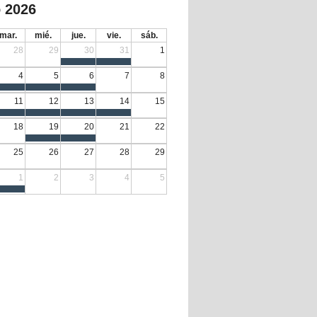
 2026
mar.
mié.
jue.
vie.
sáb.
28
29
30
31
1
4
5
6
7
8
11
12
13
14
15
18
19
20
21
22
25
26
27
28
29
1
2
3
4
5