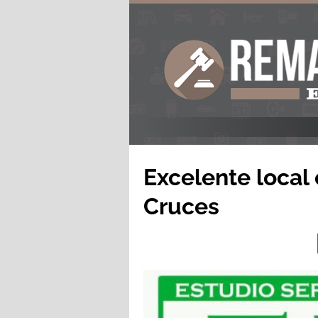
Excelente local
Cruces