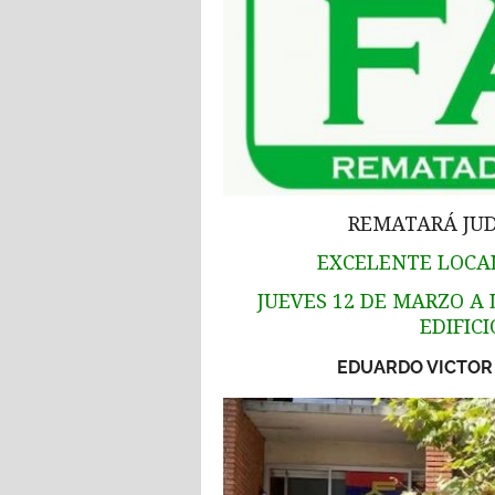
REMATARÁ JUDI
EXCELENTE LOCAL
JUEVES 12 DE MARZO A LA
EDIFIC
EDUARDO VICTOR 