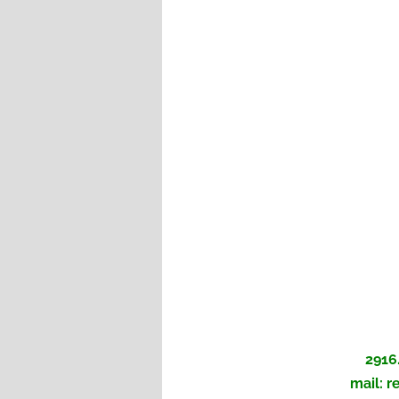
2916
mail: 