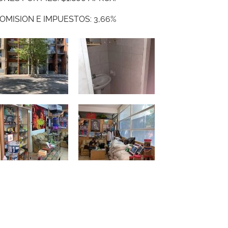
OMISION E IMPUESTOS: 3,66%