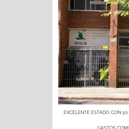
EXCELENTE ESTADO. CON 50 
GASTOS COMUN