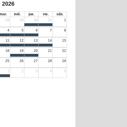
 2026
mar.
mié.
jue.
vie.
sáb.
28
29
30
31
1
4
5
6
7
8
11
12
13
14
15
18
19
20
21
22
25
26
27
28
29
1
2
3
4
5