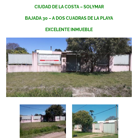
CIUDAD DE LA COSTA – SOLYMAR
BAJADA 30 – A DOS CUADRAS DE LA PLAYA
EXCELENTE INMUEBLE