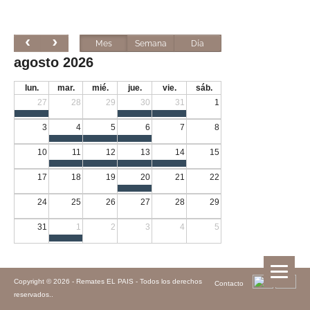
Mes
Semana
Día
agosto 2026
lun.
mar.
mié.
jue.
vie.
sáb.
27
28
29
30
31
1
3
4
5
6
7
8
10
11
12
13
14
15
17
18
19
20
21
22
24
25
26
27
28
29
31
1
2
3
4
5
Copyright © 2026 -
Remates EL PAIS - Todos los derechos
Contacto
reservados.
.