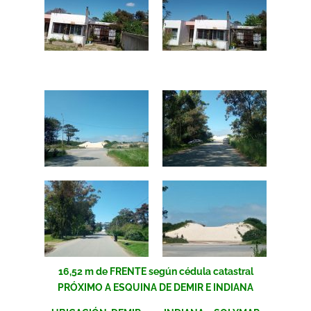
16,52 m de FRENTE según cédula catastral
PRÓXIMO A ESQUINA DE DEMIR E INDIANA