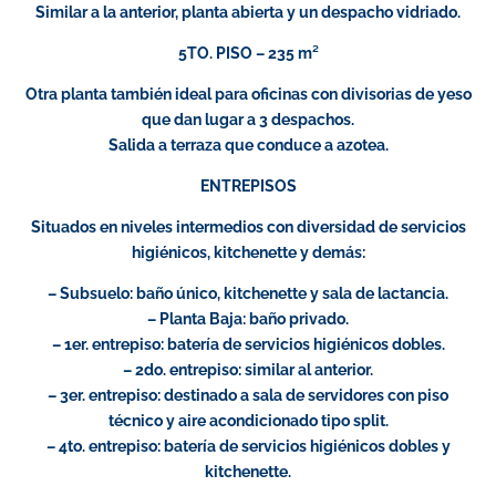
Similar a la anterior, planta abierta y un despacho vidriado.
5TO. PISO – 235 m²
Otra planta también ideal para oficinas con divisorias de yeso
que dan lugar a 3 despachos.
Salida a terraza que conduce a azotea.
ENTREPISOS
Situados en niveles intermedios con diversidad de servicios
higiénicos, kitchenette y demás:
– Subsuelo: baño único, kitchenette y sala de lactancia.
– Planta Baja: baño privado.
– 1er. entrepiso: batería de servicios higiénicos dobles.
– 2do. entrepiso: similar al anterior.
– 3er. entrepiso: destinado a sala de servidores con piso
técnico y aire acondicionado tipo split.
– 4to. entrepiso: batería de servicios higiénicos dobles y
kitchenette.