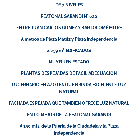
DE 7 NIVELES
PEATONAL SARANDI N° 620
ENTRE JUAN CARLOS GÓMEZ Y BARTOLOMÉ MITRE
A metros de Plaza Matriz y Plaza Independencia
2.059 m² EDIFICADOS
MUY BUEN ESTADO
PLANTAS DESPEJADAS DE FACIL ADECUACION
LUCERNARIO EN AZOTEA QUE BRINDA EXCELENTE LUZ
NATURAL
FACHADA ESPEJADA QUE TAMBIEN OFRECE LUZ NATURAL
EN LO MEJOR DE LA PEATONAL SARANDI
A 150 mts. de la Puerta de la Ciudadela y la Plaza
Independencia