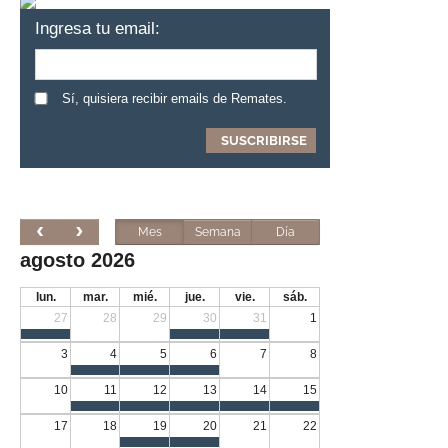
Ingresa tu email:
Sí, quisiera recibir emails de Remates.
Mes
Semana
Día
agosto 2026
lun.
mar.
mié.
jue.
vie.
sáb.
27
28
29
30
31
1
3
4
5
6
7
8
10
11
12
13
14
15
17
18
19
20
21
22