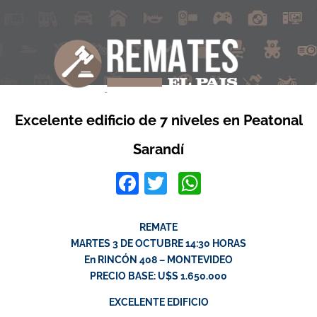
Excelente edificio de 7 niveles en Peatonal
Sarandí
Facebook
Twitter
WhatsApp
REMATE
MARTES 3 DE OCTUBRE 14:30 HORAS
En RINCÓN 408 – MONTEVIDEO
PRECIO BASE: U$S 1.650.000
EXCELENTE EDIFICIO