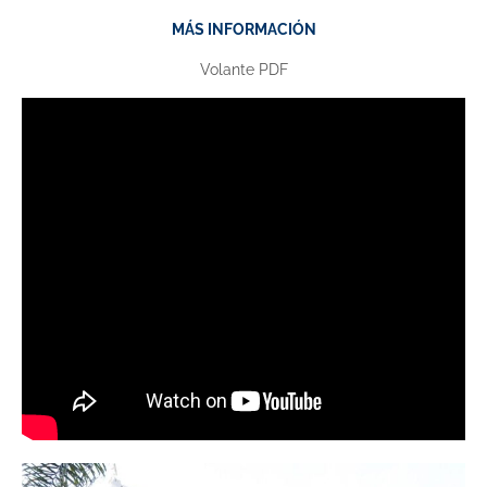
MÁS INFORMACIÓN
Volante PDF